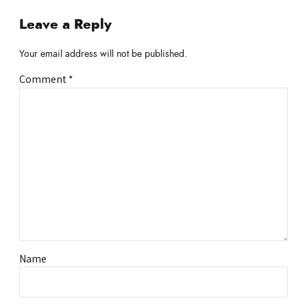
Leave a Reply
Your email address will not be published.
Comment
*
Name