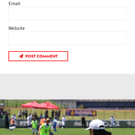
Email
Website
POST COMMENT