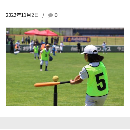
2022年11月2日
0