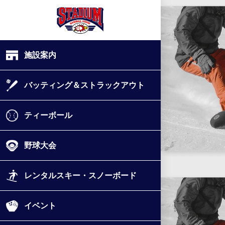
施設案内
バッティング＆ストラックアウト
ティーボール
野球大会
レンタルスキー・スノーボード
イベント