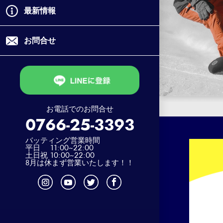
最新情報
お問合せ
お電話でのお問合せ
0766-25-3393
バッティング営業時間
平日 11:00~22:00
土日祝 10:00~22:00
8月は休まず営業いたします！！