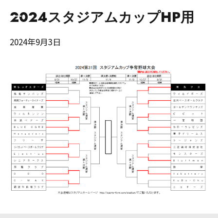
2024スタジアムカップHP用
2024年9月3日