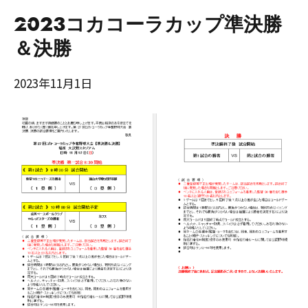
2023コカコーラカップ準決勝
＆決勝
2023年11月1日