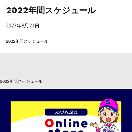
2022年間スケジュール
2023年8月21日
2022年間スケジュール
2022年間スケジュール