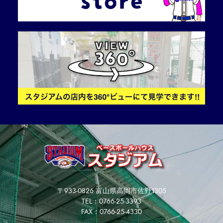
〒933-0826 富山県高岡市佐野1305
TEL：0766-25-3393
FAX：0766-25-4330