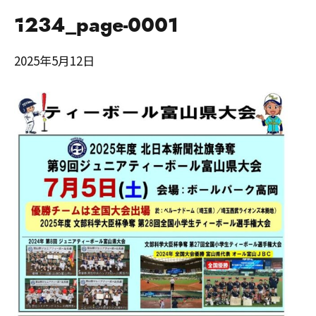
1234_page-0001
2025年5月12日