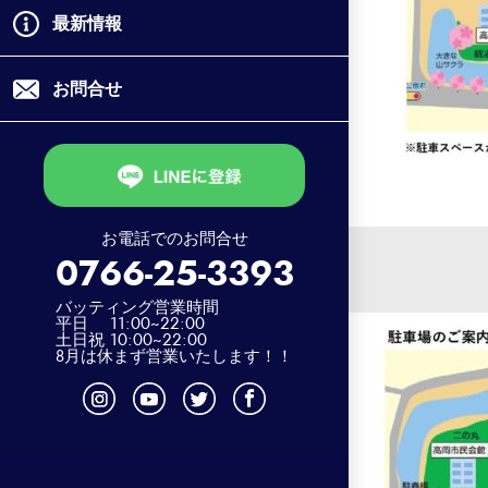
最新情報
お問合せ
お電話でのお問合せ
0766-25-3393
バッティング営業時間
平日 11:00~22:00
土日祝 10:00~22:00
8月は休まず営業いたします！！