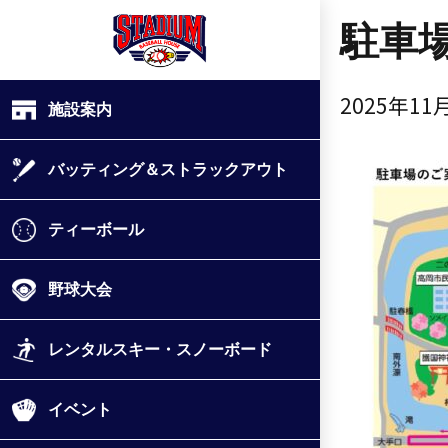
駐車
2025年11
施設案内
バッティング＆ストラックアウト
ティーボール
野球大会
レンタルスキー・スノーボード
イベント