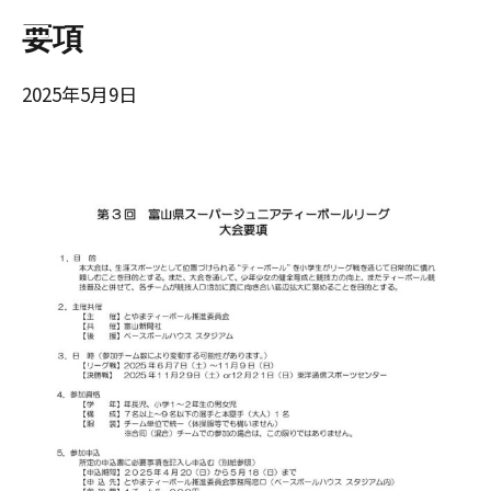
要項
2025年5月9日