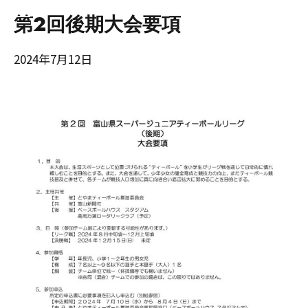
第2回後期大会要項
2024年7月12日