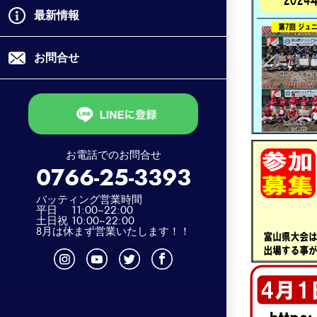
最新情報
お問合せ
お電話でのお問合せ
0766-25-3393
バッティング営業時間
平日 11:00~22:00
土日祝 10:00~22:00
8月は休まず営業いたします！！