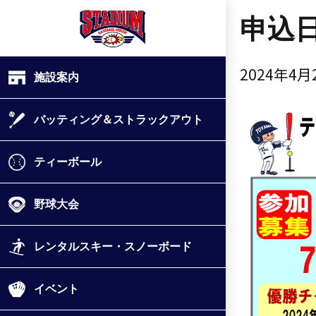
申込
2024年4月
施設案内
バッティング＆ストラックアウト
ティーボール
野球大会
レンタルスキー・スノーボード
イベント