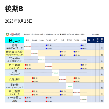
後期B
2023年9月15日