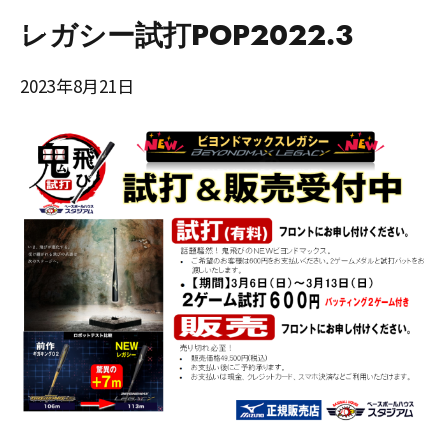
レガシー試打POP2022.3
2023年8月21日