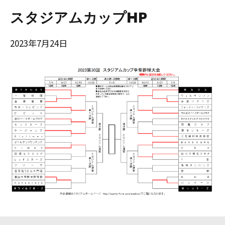
スタジアムカップHP
2023年7月24日