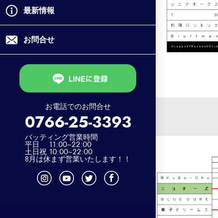
最新情報
お問合せ
お電話でのお問合せ
0766-25-3393
バッティング営業時間
平日 11:00~22:00
土日祝 10:00~22:00
8月は休まず営業いたします！！