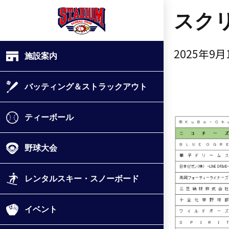
スクリ
2025年9月
施設案内
バッティング＆ストラックアウト
ティーボール
野球大会
レンタルスキー・スノーボード
イベント