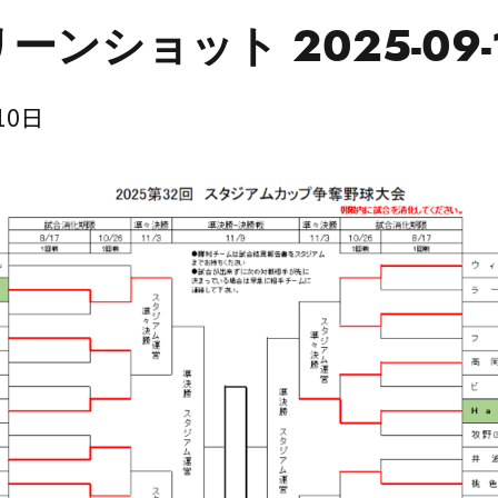
ーンショット 2025-09-1
10日